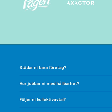
Städar ni bara företag?
Hur jobbar ni med hållbarhet?
Följer ni kollektivavtal?