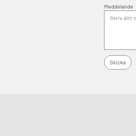
Meddelande