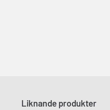
Liknande produkter