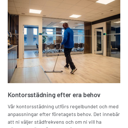
Kontorsstädning efter era behov
Vår kontorsstädning utförs regelbundet och med
anpassningar efter företagets behov. Det innebär
att ni väljer städfrekvens och om ni vill ha