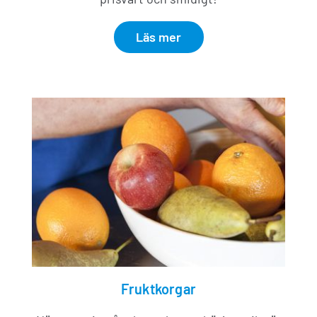
Läs mer
Fruktkorgar