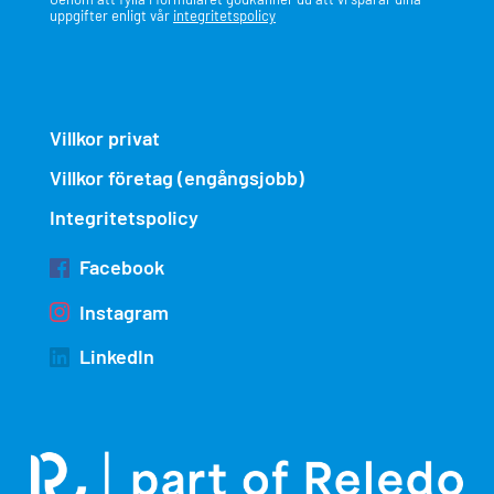
uppgifter enligt vår
integritetspolicy
Villkor privat
Villkor företag (engångsjobb)
Integritetspolicy
Facebook
Instagram
LinkedIn