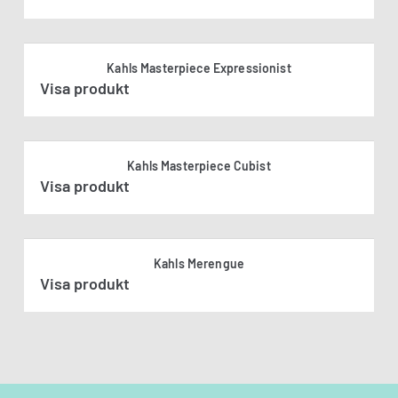
Kahls Masterpiece Expressionist
Visa produkt
Kahls Masterpiece Cubist
Visa produkt
Kahls Merengue
Visa produkt