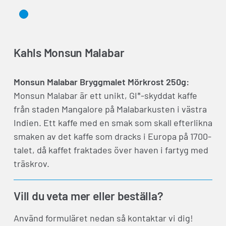
Kahls Monsun Malabar
Monsun Malabar Bryggmalet Mörkrost 250g:
Monsun Malabar är ett unikt, GI*-skyddat kaffe
från staden Mangalore på Malabarkusten i västra
Indien. Ett kaffe med en smak som skall efterlikna
smaken av det kaffe som dracks i Europa på 1700-
talet, då kaffet fraktades över haven i fartyg med
träskrov.
Vill du veta mer eller beställa?
Använd formuläret nedan så kontaktar vi dig!