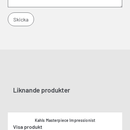
Liknande produkter
Kahls Masterpiece Impressionist
Visa produkt