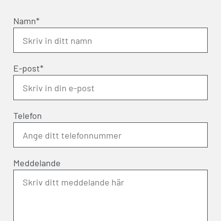
Namn*
E-post*
Telefon
Meddelande