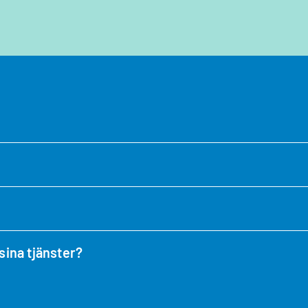
sina tjänster?