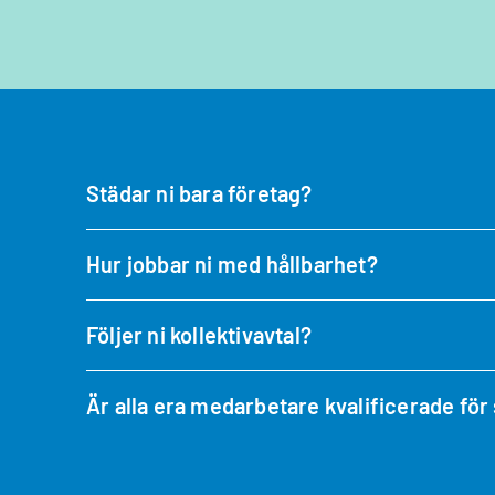
Städar ni bara företag?
Hur jobbar ni med hållbarhet?
Följer ni kollektivavtal?
Är alla era medarbetare kvalificerade för 