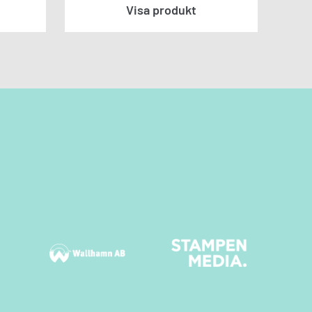
Visa produkt