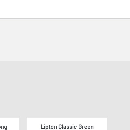
ong
Lipton Classic Green