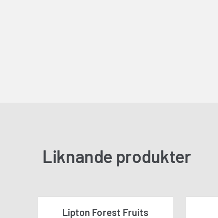
Liknande produkter
Lipton Forest Fruits