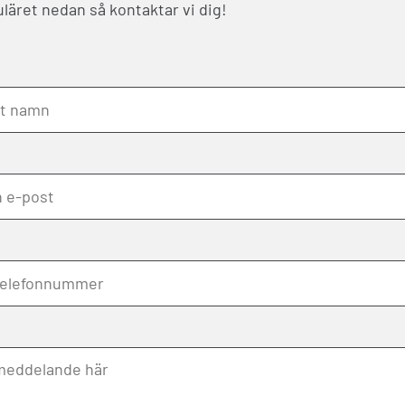
äret nedan så kontaktar vi dig!