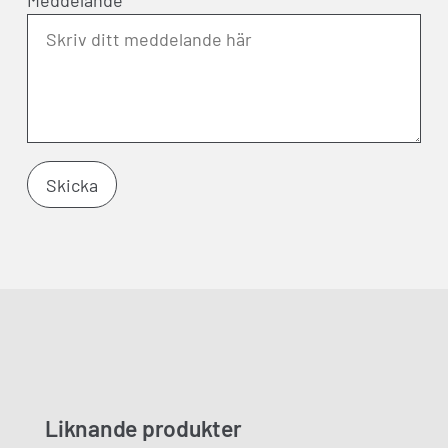
Meddelande
Liknande produkter