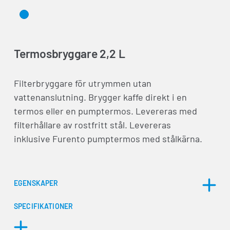
Termosbryggare 2,2 L
Filterbryggare för utrymmen utan
vattenanslutning. Brygger kaffe direkt i en
termos eller en pumptermos. Levereras med
filterhållare av rostfritt stål. Levereras
inklusive Furento pumptermos med stålkärna.
EGENSKAPER
SPECIFIKATIONER