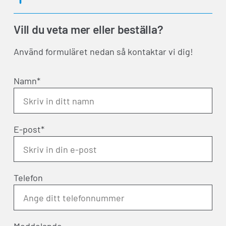
Vill du veta mer eller beställa?
Använd formuläret nedan så kontaktar vi dig!
Namn*
E-post*
Telefon