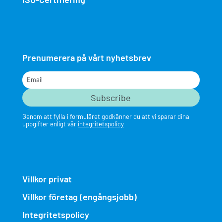
Prenumerera på vårt nyhetsbrev
Email
Genom att fylla i formuläret godkänner du att vi sparar dina
uppgifter enligt vår
integritetspolicy
Villkor privat
Villkor företag (engångsjobb)
Integritetspolicy