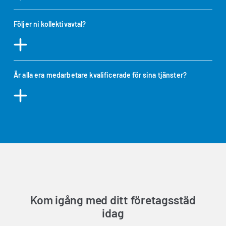
Följer ni kollektivavtal?
Är alla era medarbetare kvalificerade för sina tjänster?
Kom igång med ditt företagsstäd
idag