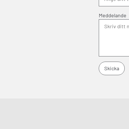
Meddelande