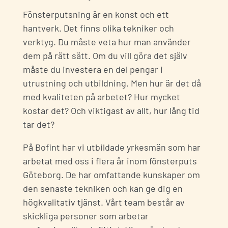
Fönsterputsning är en konst och ett
hantverk. Det finns olika tekniker och
verktyg. Du måste veta hur man använder
dem på rätt sätt. Om du vill göra det själv
måste du investera en del pengar i
utrustning och utbildning. Men hur är det då
med kvaliteten på arbetet? Hur mycket
kostar det? Och viktigast av allt, hur lång tid
tar det?
På Bofint har vi utbildade yrkesmän som har
arbetat med oss i flera år inom fönsterputs
Göteborg. De har omfattande kunskaper om
den senaste tekniken och kan ge dig en
högkvalitativ tjänst. Vårt team består av
skickliga personer som arbetar