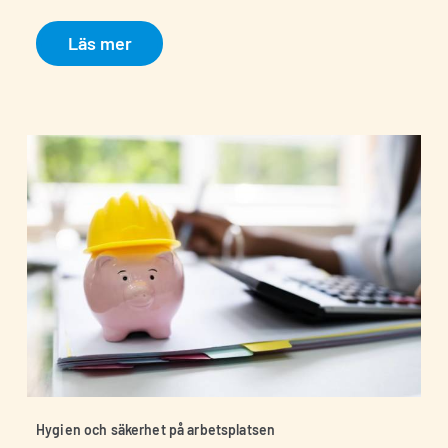
Läs mer
Hygien och säkerhet på arbetsplatsen