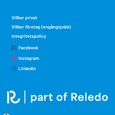
Villkor privat
Villkor företag (engångsjobb)
Integritetspolicy
Facebook
Instagram
LinkedIn