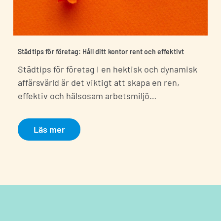
Städtips för företag: Håll ditt kontor rent och effektivt
Städtips för företag I en hektisk och dynamisk
affärsvärld är det viktigt att skapa en ren,
effektiv och hälsosam arbetsmiljö…
Läs mer