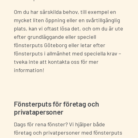
Om du har särskilda behov, till exempel en
mycket liten öppning eller en svårtillgänglig
plats, kan vi oftast lösa det, och om du är ute
efter grundläggande eller speciell
fönsterputs
Göteborg eller letar efter
fönsterputs i allmänhet med speciella krav –
tveka inte att kontakta oss för mer
information!
Fönsterputs för företag och
privatapersoner
Dags för rena fönster? Vi hjälper både
företag
och privatpersoner med fönsterputs