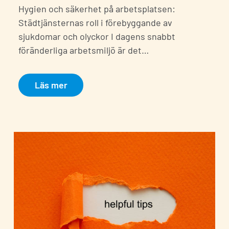
Hygien och säkerhet på arbetsplatsen:
Städtjänsternas roll i förebyggande av
sjukdomar och olyckor I dagens snabbt
föränderliga arbetsmiljö är det…
Läs mer