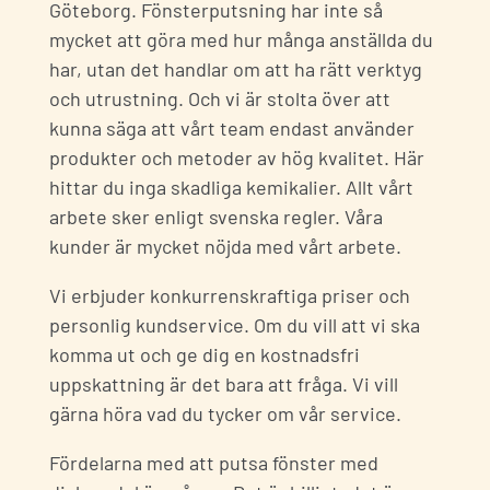
Göteborg. Fönsterputsning har inte så
mycket att göra med hur många anställda du
har, utan det handlar om att ha rätt verktyg
och utrustning. Och vi är stolta över att
kunna säga att vårt team endast använder
produkter och metoder av hög kvalitet. Här
hittar du inga skadliga kemikalier. Allt vårt
arbete sker enligt svenska regler. Våra
kunder är mycket nöjda med vårt arbete.
Vi erbjuder konkurrenskraftiga priser och
personlig kundservice. Om du vill att vi ska
komma ut och ge dig en kostnadsfri
uppskattning är det bara att fråga. Vi vill
gärna höra vad du tycker om vår service.
Fördelarna med att putsa fönster med