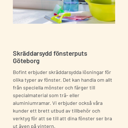
Skräddarsydd fönsterputs
Göteborg
Bofint erbjuder skräddarsydda lösningar för
olika typer av fönster. Det kan handla om allt
från speciella mönster och färger till
specialmaterial som trä- eller
aluminiumramar. Vi erbjuder också våra
kunder ett brett utbud av tillbehör och
verktyg för att se till att dina fönster ser bra
ut även på vintern.