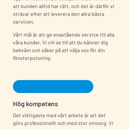
att kunden alltid har rätt, och det är därför vi
strävar efter att leverera den allra bästa
servicen.
Vårt mål är att ge enastående service till alla
våra kunder. Vi vill se till att du känner dig
bekväm och säker på att välja oss för din
fönsterputsning.
Boka fönsterputs Göteborg
Hög kompetens
Det viktigaste med vårt arbete är att det
görs professionellt och med stor omsorg. Vi