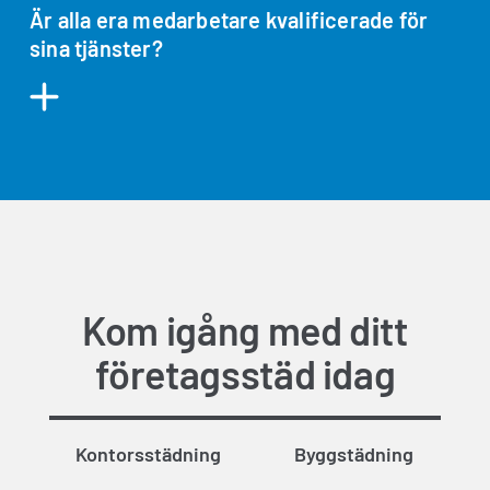
Är alla era medarbetare kvalificerade för
sina tjänster?
Kom igång med ditt
företagsstäd idag
Kontorsstädning
Byggstädning