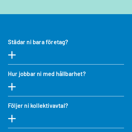
Städar ni bara företag?
Hur jobbar ni med hållbarhet?
Följer ni kollektivavtal?