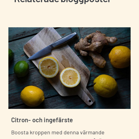
Citron- och ingefärste
Boosta kroppen med denna värmande