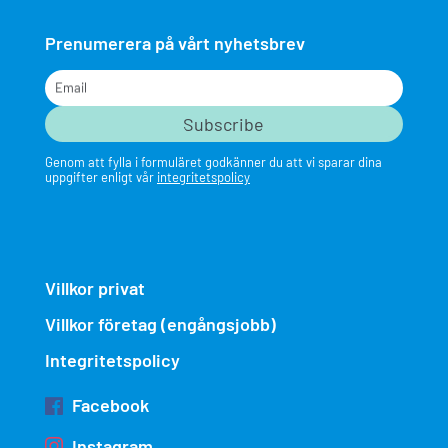
Prenumerera på vårt nyhetsbrev
Email
Genom att fylla i formuläret godkänner du att vi sparar dina
uppgifter enligt vår
integritetspolicy
Villkor privat
Villkor företag (engångsjobb)
Integritetspolicy
Facebook
Instagram