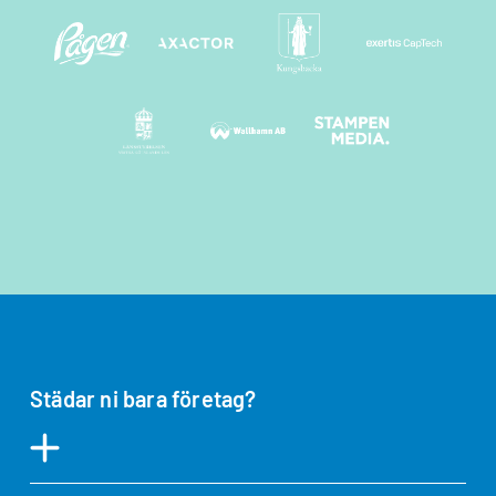
Städar ni bara företag?