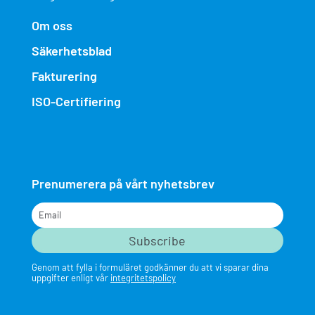
Om oss
Säkerhetsblad
Fakturering
ISO-Certifiering
Prenumerera på vårt nyhetsbrev
Email
Genom att fylla i formuläret godkänner du att vi sparar dina
uppgifter enligt vår
integritetspolicy