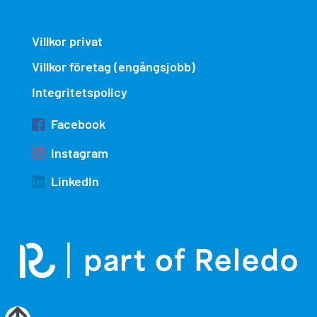
Villkor privat
Villkor företag (engångsjobb)
Integritetspolicy
Facebook
Instagram
LinkedIn