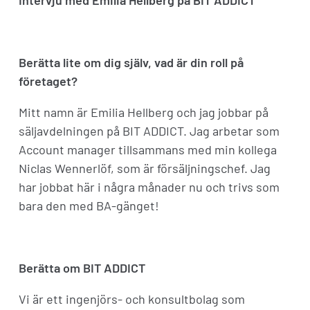
Berätta lite om dig själv, vad är din roll på
företaget?
Mitt namn är Emilia Hellberg och jag jobbar på
säljavdelningen på BIT ADDICT. Jag arbetar som
Account manager tillsammans med min kollega
Niclas Wennerlöf, som är försäljningschef. Jag
har jobbat här i några månader nu och trivs som
bara den med BA-gänget!
Berätta om BIT ADDICT
Vi är ett ingenjörs- och konsultbolag som