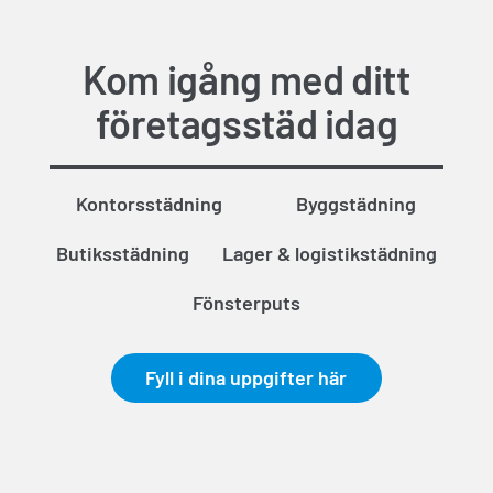
Kom igång med ditt
företagsstäd idag
Kontorsstädning
Byggstädning
Butiksstädning
Lager & logistikstädning
Fönsterputs
Fyll i dina uppgifter här