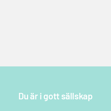
Du är i gott sällskap