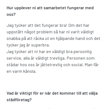
Hur upplever ni att samarbetet fungerar med
oss?
Jag tycker att det fungerar bra! Om det har
uppstått något problem så har ni varit väldigt
snabba på att räcka ut en hjälpande hand och det
tycker jag är superbra.
Jag tycker att ni har en väldigt bra personlig
service, alla är väldigt trevliga. Personen som
städar hos oss är jättetrevlig och social. Man får
en varm känsla.
Vad är viktigt för er när det kommer till att välja
städföretag?