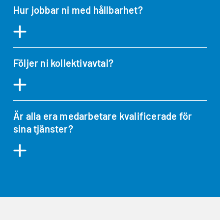
Hur jobbar ni med hållbarhet?
Följer ni kollektivavtal?
Är alla era medarbetare kvalificerade för
sina tjänster?