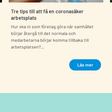
Tre tips till att få en coronasäker
arbetsplats
Hur ska ni som företag göra när samhället
börjar återgå till det normala och
medarbetarna börjar komma tillbaka till
arbetsplatsen?…
Läs mer