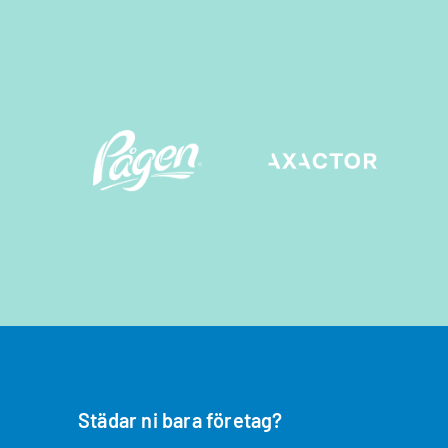
Städar ni bara företag?