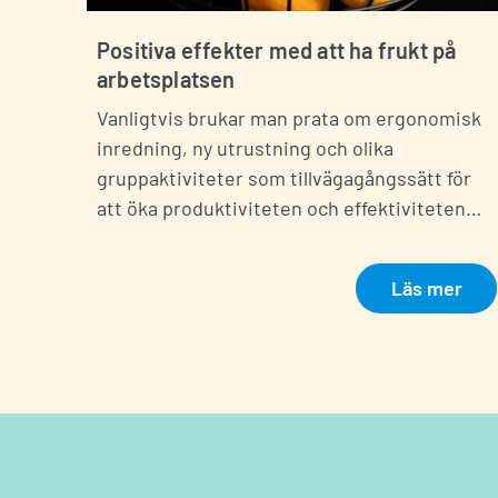
Positiva effekter med att ha frukt på
arbetsplatsen
Vanligtvis brukar man prata om ergonomisk
inredning, ny utrustning och olika
gruppaktiviteter som tillvägagångssätt för
att öka produktiviteten och effektiviteten…
Läs mer