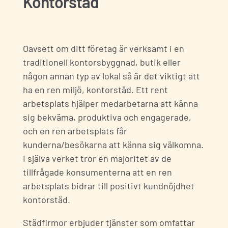
Kontorstäd
Oavsett om ditt företag är verksamt i en
traditionell kontorsbyggnad,
butik
eller
någon annan typ av lokal så är det viktigt att
ha en ren miljö, kontorstäd. Ett rent
arbetsplats hjälper medarbetarna att känna
sig bekväma, produktiva och engagerade,
och en ren arbetsplats får
kunderna/besökarna att känna sig välkomna.
I själva verket tror en majoritet av de
tillfrågade konsumenterna att en ren
arbetsplats bidrar till positivt kundnöjdhet
kontorstäd.
Städfirmor erbjuder tjänster som omfattar