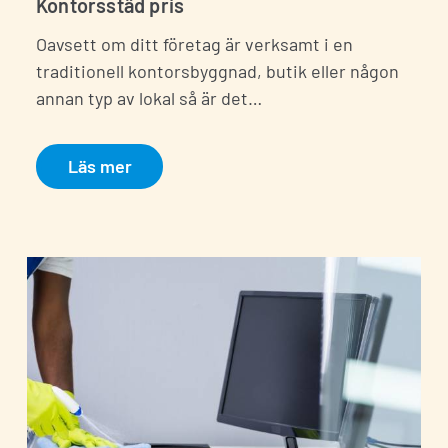
Kontorsstäd pris
Oavsett om ditt företag är verksamt i en
traditionell kontorsbyggnad, butik eller någon
annan typ av lokal så är det…
Läs mer