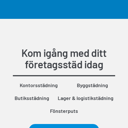
Kom igång med ditt
företagsstäd idag
Kontorsstädning
Byggstädning
Butiksstädning
Lager & logistikstädning
Fönsterputs