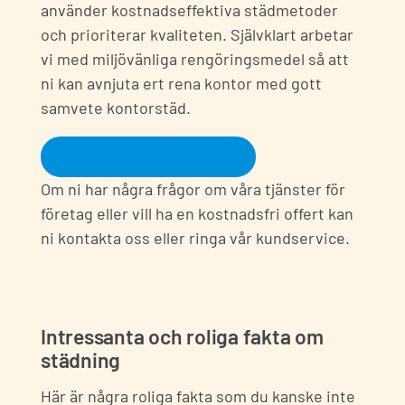
använder kostnadseffektiva städmetoder
och prioriterar kvaliteten. Självklart arbetar
vi med miljövänliga rengöringsmedel så att
ni kan avnjuta ert rena kontor med gott
samvete kontorstäd.
Boka kontorsstädning
Om ni har några frågor om våra
tjänster för
företag
eller vill ha en kostnadsfri offert kan
ni kontakta oss eller ringa vår kundservice.
Intressanta och roliga fakta om
städning
Här är några roliga fakta som du kanske inte