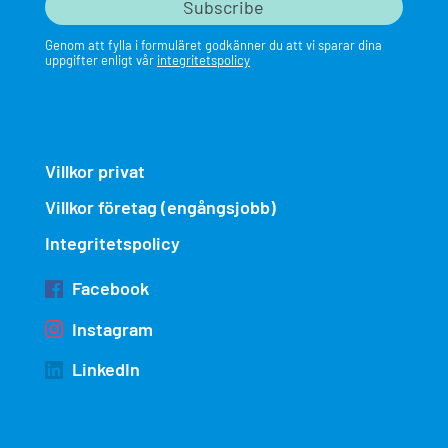
Genom att fylla i formuläret godkänner du att vi sparar dina
uppgifter enligt vår
integritetspolicy
Villkor privat
Villkor företag (engångsjobb)
Integritetspolicy
Facebook
Instagram
LinkedIn