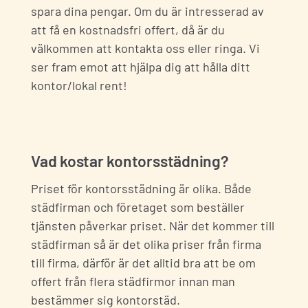
spara dina pengar. Om du är intresserad av
att få en kostnadsfri offert, då är du
välkommen att
kontakta oss
eller
ringa
. Vi
ser fram emot att hjälpa dig att hålla ditt
kontor/lokal rent!
Vad kostar kontorsstädning?
Priset för kontorsstädning är olika. Både
städfirman och företaget som beställer
tjänsten påverkar priset. När det kommer till
städfirman så är det olika priser från firma
till firma, därför är det alltid bra att be om
offert från flera städfirmor innan man
bestämmer sig kontorstäd.