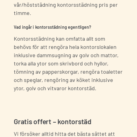
vår/höststädning
kontorsstädning pris per
timme
.
Vad ingår i kontorsstädning egentligen?
Kontorsstädning kan omfatta allt som
behövs för att rengöra hela kontorslokalen
inklusive dammsugning av golv och mattor,
torka alla ytor som skrivbord och hyllor,
tömning av papperskorgar, rengöra toaletter
och speglar, rengöring av köket inklusive
ytor, golv och vitvaror kontorstäd.
Gratis offert – kontorstäd
Vi försöker alltid hitta det bästa sättet att