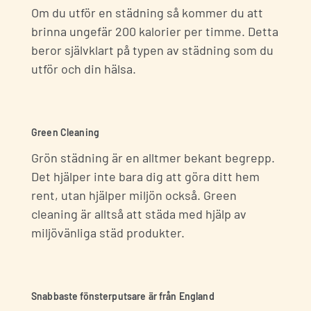
Om du utför en städning så kommer du att
brinna ungefär 200 kalorier per timme. Detta
beror självklart på typen av städning som du
utför och din hälsa.
Green Cleaning
Grön städning är en alltmer bekant begrepp.
Det hjälper inte bara dig att göra ditt hem
rent, utan hjälper miljön också. Green
cleaning är alltså att städa med hjälp av
miljövänliga städ produkter.
Snabbaste fönsterputsare är från England