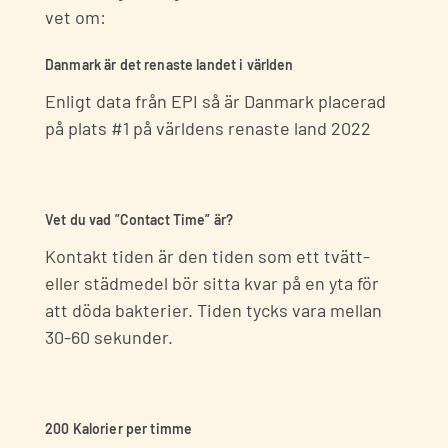
vet om:
Danmark är det renaste landet i världen
Enligt data från
EPI
så är
Danmark
placerad
på plats #1 på världens renaste land 2022
Vet du vad ”Contact Time” är?
Kontakt tiden är den tiden som ett tvätt-
eller städmedel bör sitta kvar på en yta för
att döda bakterier. Tiden tycks vara mellan
30-60 sekunder.
200 Kalorier per timme