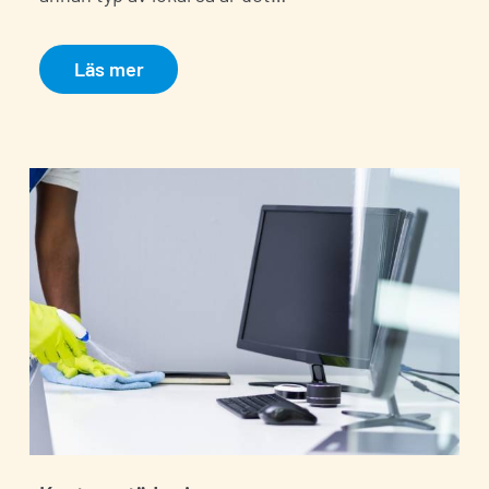
Läs mer