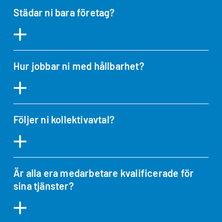
Städar ni bara företag?
Hur jobbar ni med hållbarhet?
Följer ni kollektivavtal?
Är alla era medarbetare kvalificerade för
sina tjänster?