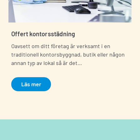
Offert kontorsstädning
Oavsett om ditt företag är verksamt i en
traditionell kontorsbyggnad, butik eller någon
annan typ av lokal så är det…
Läs mer